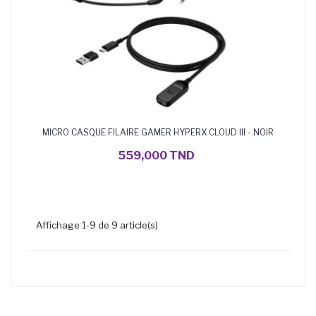
MICRO CASQUE FILAIRE GAMER HYPERX CLOUD III - NOIR
AJOUTER AU PANIER
559,000 TND
Affichage 1-9 de 9 article(s)