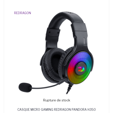
REDRAGON
Rupture de stock
CASQUE MICRO GAMING REDRAGON PANDORA H350