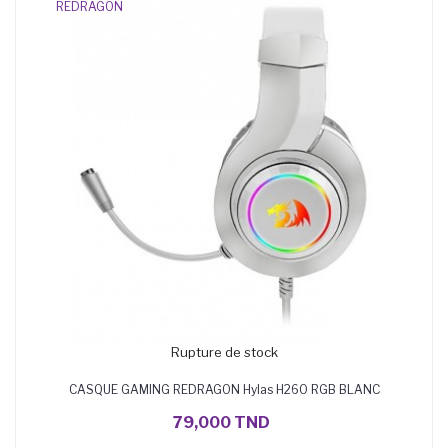
REDRAGON
Rupture de stock
CASQUE GAMING REDRAGON Hylas H260 RGB BLANC
79,000 TND