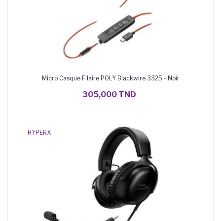
Micro Casque Filaire POLY Blackwire 3325 - Noir
AJOUTER AU PANIER
305,000 TND
HYPERX