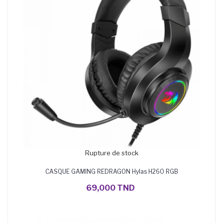
Rupture de stock
CASQUE GAMING REDRAGON Hylas H260 RGB
69,000 TND