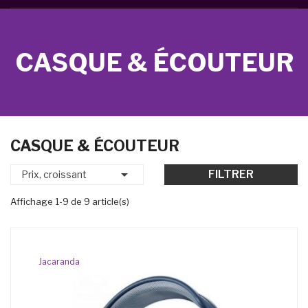
CASQUE & ÉCOUTEUR
CASQUE & ÉCOUTEUR

FILTRER
Prix, croissant
Affichage 1-9 de 9 article(s)
Jacaranda