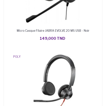
Micro Casque Filaire JABRA EVOLVE 20 MS USB - Noir
AJOUTER AU PANIER
149,000 TND
POLY