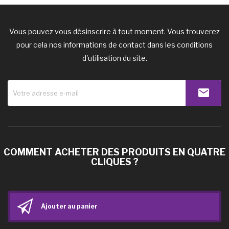
Vous pouvez vous désinscrire à tout moment. Vous trouverez
pour cela nos informations de contact dans les conditions
d'utilisation du site.
COMMENT ACHETER DES PRODUITS EN QUATRE
CLIQUES ?
Ajouter au panier