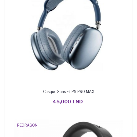
Casque Sans Fil P9 PRO MAX
AJOUTER AU PANIER
45,000 TND
REDRAGON