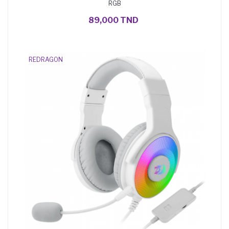
RGB
89,000 TND
REDRAGON