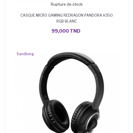
Rupture de stock
CASQUE MICRO GAMING REDRAGON PANDORA H350
RGB BLANC
99,000 TND
Sandberg