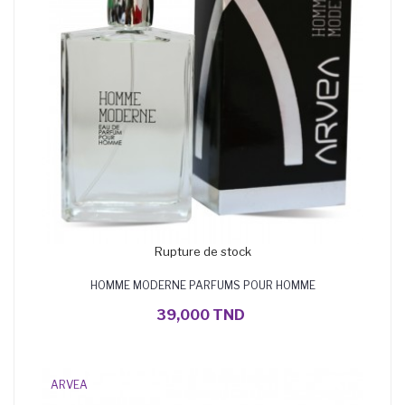
Rupture de stock
HOMME MODERNE PARFUMS POUR HOMME
39,000 TND
ARVEA