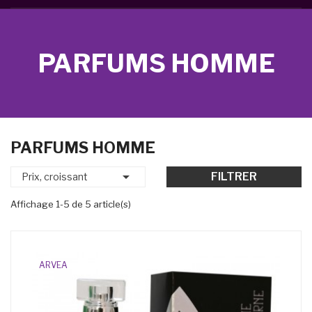
PARFUMS HOMME
PARFUMS HOMME

FILTRER
Prix, croissant
Affichage 1-5 de 5 article(s)
ARVEA