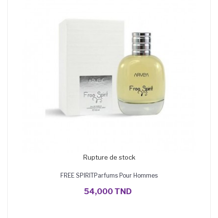
Rupture de stock
FREE SPIRITParfums Pour Hommes
54,000 TND