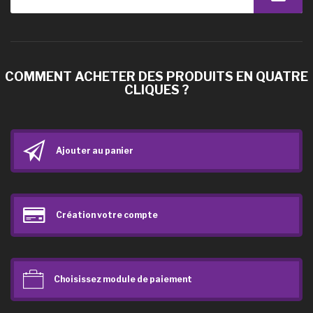
COMMENT ACHETER DES PRODUITS EN QUATRE
CLIQUES ?
Ajouter au panier
Création votre compte
Choisissez module de paiement