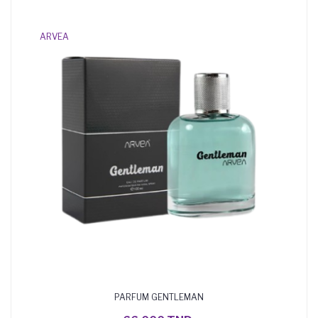
ARVEA
PARFUM GENTLEMAN
AJOUTER AU PANIER