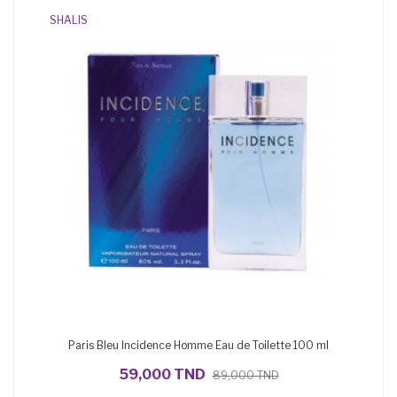
SHALIS
Paris Bleu Incidence Homme Eau de Toilette 100 ml
AJOUTER AU PANIER
59,000 TND
89,000 TND