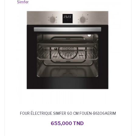
Simfer
FOUR ÉLECTRIQUE SIMFER 60 CM FOUEN-B6106AERIM
AJOUTER AU PANIER
655,000 TND