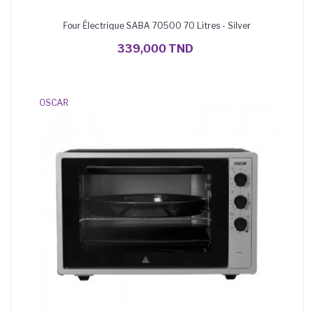
Four Électrique SABA 70500 70 Litres - Silver
AJOUTER AU PANIER
339,000 TND
OSCAR