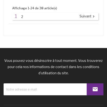
Affichage 1-24 de 38 article(s)
1
Suivant

2
Vous pouvez vous désinscrire à tout moment. Vous trouverez
pour cela nos informations de contact dans les conditions
d'utilisation du site.