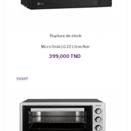
Rupture de stock
Micro Onde LG 20 Litres Noir
399,000 TND
SHARP