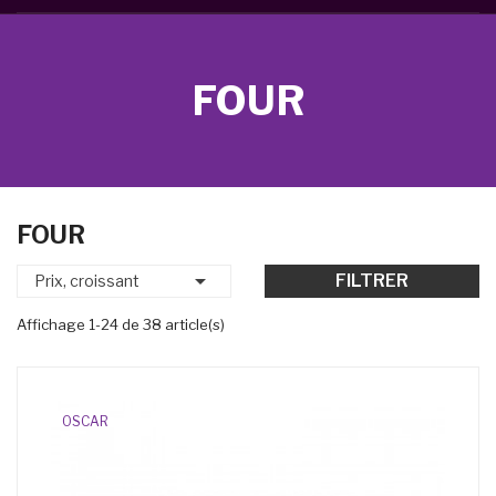
FOUR
FOUR

FILTRER
Prix, croissant
Affichage 1-24 de 38 article(s)
OSCAR