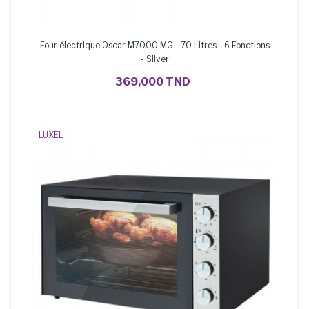
Four électrique Oscar M7000 MG - 70 Litres - 6 Fonctions
- Silver
AJOUTER AU PANIER
369,000 TND
LUXEL