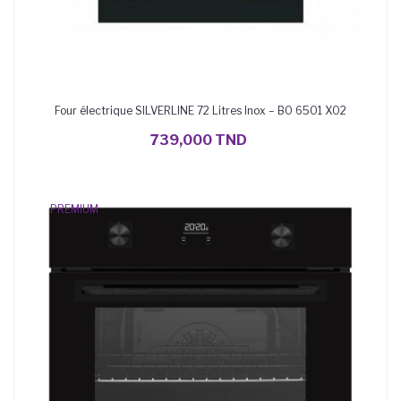
Four électrique SILVERLINE 72 Litres Inox – BO 6501 X02
AJOUTER AU PANIER
739,000 TND
PREMIUM