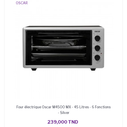
OSCAR
Four électrique Oscar M4500 MX - 45 Litres - 6 Fonctions
- Silver
AJOUTER AU PANIER
239,000 TND