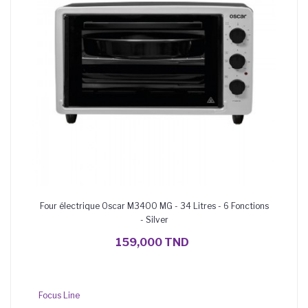
Four électrique Oscar M3400 MG - 34 Litres - 6 Fonctions
- Silver
AJOUTER AU PANIER
159,000 TND
Focus Line