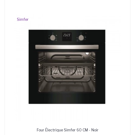
Simfer
Four Électrique Simfer 60 CM - Noir
AJOUTER AU PANIER