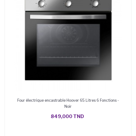
Four électrique encastrable Hoover 65 Litres 6 Fonctions -
Noir
AJOUTER AU PANIER
849,000 TND