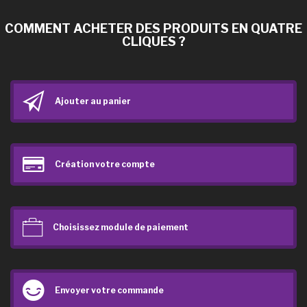
COMMENT ACHETER DES PRODUITS EN QUATRE
CLIQUES ?
Ajouter au panier
Création votre compte
Choisissez module de paiement
Envoyer votre commande