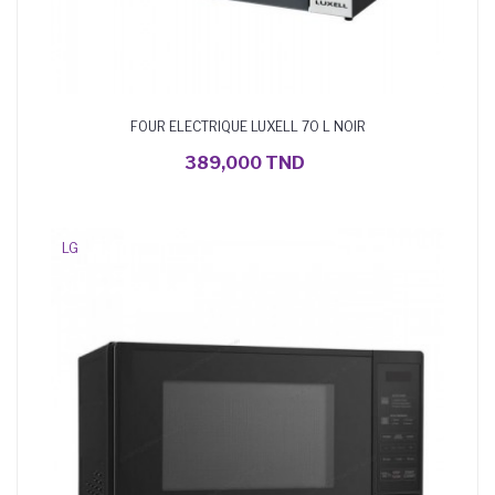
FOUR ELECTRIQUE LUXELL 70 L NOIR
AJOUTER AU PANIER
389,000 TND
LG