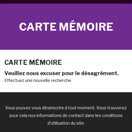
CARTE MÉMOIRE
CARTE MÉMOIRE
Veuillez nous excuser pour le désagrément.
Effectuez une nouvelle recherche
Vous pouvez vous désinscrire à tout moment. Vous trouverez
pour cela nos informations de contact dans les conditions
d'utilisation du site.