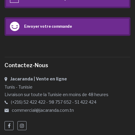
Envoyer votre commande
Contactez-Nous
Jacaranda | Vente en ligne
Tunis - Tunisie
Livraison sur toute la Tunisie en moins de 48 heures
(+216) 52 422 422 - 98 757 652 - 51 422 424
commercial@jacaranda.com.tn