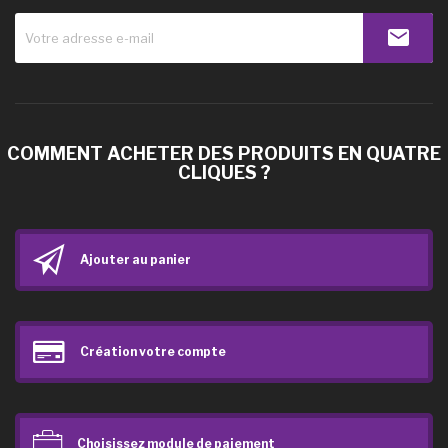
COMMENT ACHETER DES PRODUITS EN QUATRE
CLIQUES ?
Ajouter au panier
Création votre compte
Choisissez module de paiement