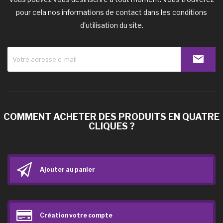
pour cela nos informations de contact dans les conditions
d'utilisation du site.
COMMENT ACHETER DES PRODUITS EN QUATRE
CLIQUES ?
Ajouter au panier
Création votre compte