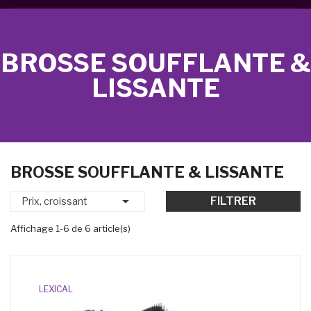
BROSSE SOUFFLANTE &
LISSANTE
BROSSE SOUFFLANTE & LISSANTE

FILTRER
Prix, croissant
Affichage 1-6 de 6 article(s)
LEXICAL