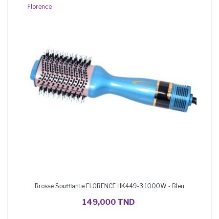
Florence
Brosse Soufflante FLORENCE HK449-3 1000W - Bleu
AJOUTER AU PANIER
149,000 TND