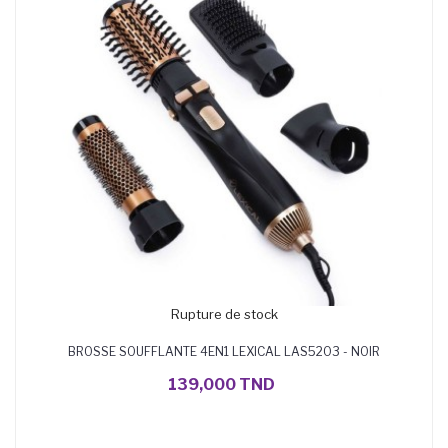
Rupture de stock
BROSSE SOUFFLANTE 4EN1 LEXICAL LAS5203 - NOIR
139,000 TND