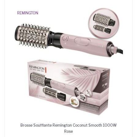
REMINGTON
Brosse Soufflante Remington Coconut Smooth 1000W
Rose
AJOUTER AU PANIER