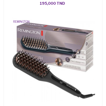
195,000 TND
REMINGTON