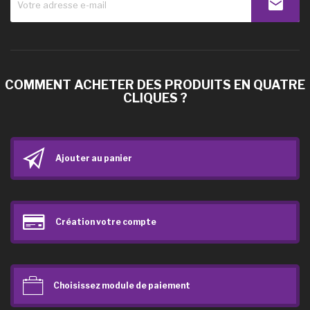
COMMENT ACHETER DES PRODUITS EN QUATRE
CLIQUES ?
Ajouter au panier
Création votre compte
Choisissez module de paiement