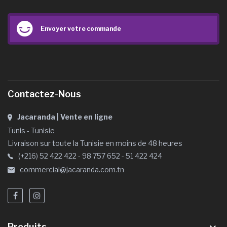
Envoyer votre commande
Contactez-Nous
Jacaranda | Vente en ligne
Tunis - Tunisie
Livraison sur toute la Tunisie en moins de 48 heures
(+216) 52 422 422 - 98 757 652 - 51 422 424
commercial@jacaranda.com.tn
Produits