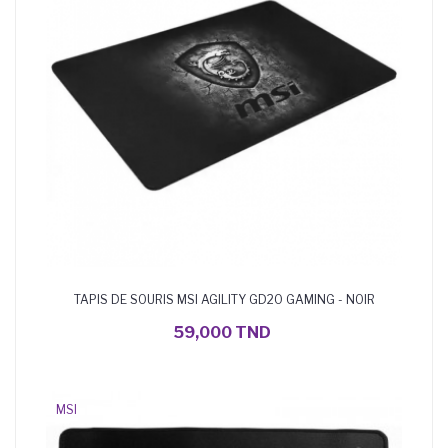
TAPIS DE SOURIS MSI AGILITY GD20 GAMING - NOIR
AJOUTER AU PANIER
59,000 TND
MSI