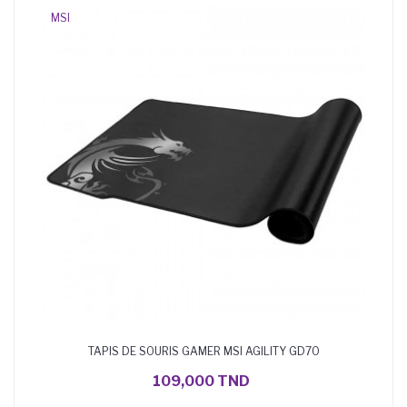
MSI
TAPIS DE SOURIS GAMER MSI AGILITY GD70
AJOUTER AU PANIER
109,000 TND