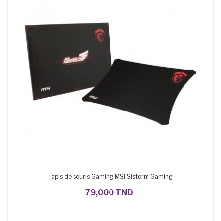
Tapis de souris Gaming MSI Sistorm Gaming
AJOUTER AU PANIER
79,000 TND