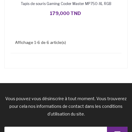
Tapis de souris Gaming Cooler Master MP750-XL RGB
179,000 TND
Affichage 1-6 de 6 article(s)
Vous pouvez vous désinscrire à tout moment. Vous trouverez
pour cela nos informations de contact dans les conditions
d'utilisation du site.