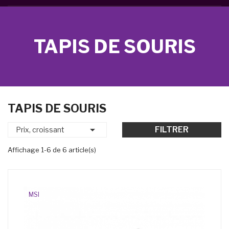
TAPIS DE SOURIS
TAPIS DE SOURIS

FILTRER
Prix, croissant
Affichage 1-6 de 6 article(s)
MSI