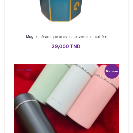
Mug en céramique or avec couvercle et cuillère
AJOUTER AU PANIER
29,000 TND
Jacaranda
Nouveau