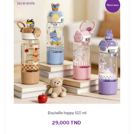
Jacaranda
Nouveau
Bouteille happy 610 ml
AJOUTER AU PANIER
29,000 TND