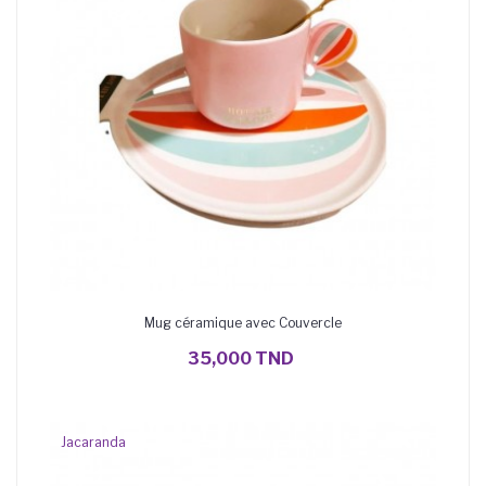
Mug céramique avec Couvercle
AJOUTER AU PANIER
35,000 TND
Jacaranda