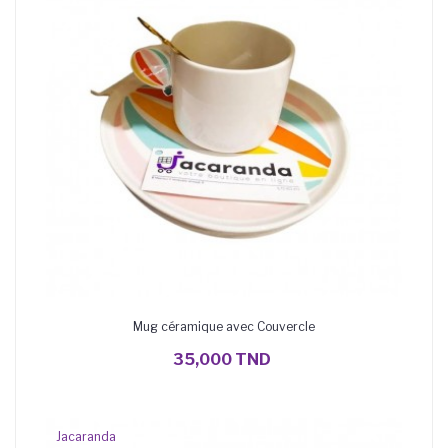
Mug céramique avec Couvercle
AJOUTER AU PANIER
35,000 TND
Jacaranda