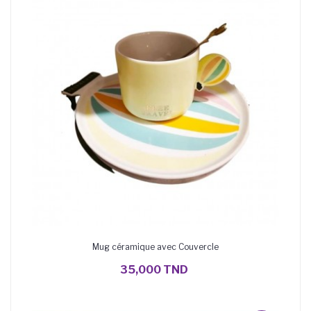
Mug céramique avec Couvercle
AJOUTER AU PANIER
35,000 TND