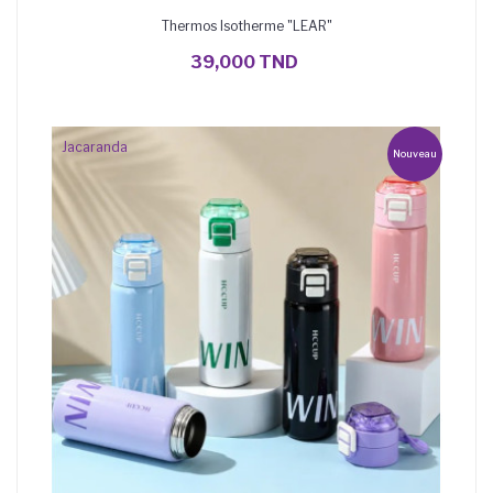
Thermos Isotherme "LEAR"
AJOUTER AU PANIER
39,000 TND
Jacaranda
Nouveau