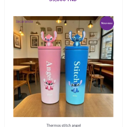
Jacaranda
Nouveau
Thermos stitch angel