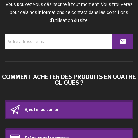
Vous pouvez vous désinscrire à tout moment. Vous trouverez
pour cela nos informations de contact dans les conditions
d'utilisation du site.
COMMENT ACHETER DES PRODUITS EN QUATRE
CLIQUES ?
Ajouter au panier
Création votre compte