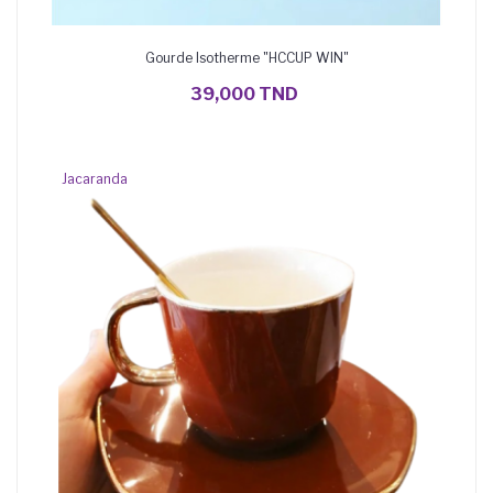
Gourde Isotherme "HCCUP WIN"
AJOUTER AU PANIER
39,000 TND
Jacaranda