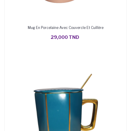
Mug En Porcelaine Avec Couvercle Et Cuillère
AJOUTER AU PANIER
29,000 TND