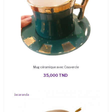
Mug céramique avec Couvercle
AJOUTER AU PANIER
35,000 TND
Jacaranda