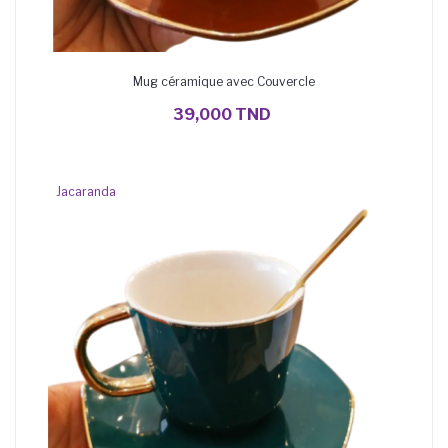
Mug céramique avec Couvercle
AJOUTER AU PANIER
39,000 TND
Jacaranda