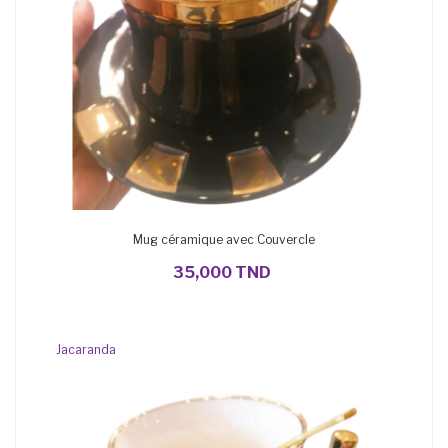
Mug céramique avec Couvercle
AJOUTER AU PANIER
35,000 TND
Jacaranda