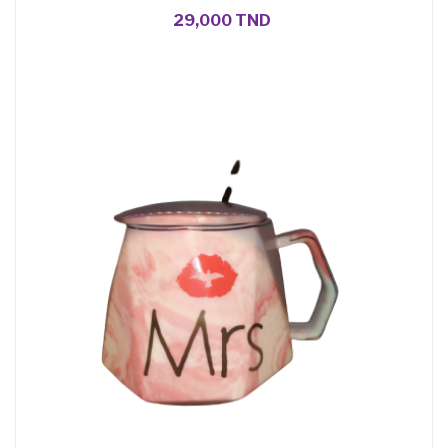
29,000 TND