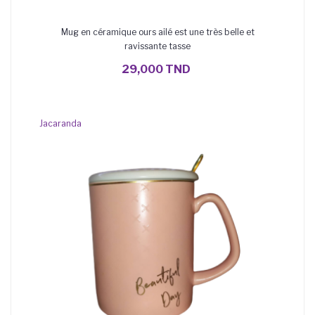
Mug en céramique ours ailé est une très belle et
ravissante tasse
AJOUTER AU PANIER
29,000 TND
Jacaranda