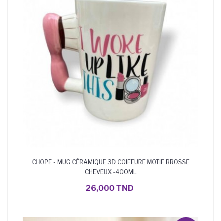
CHOPE - MUG CÉRAMIQUE 3D COIFFURE MOTIF BROSSE
CHEVEUX -400ML
AJOUTER AU PANIER
26,000 TND