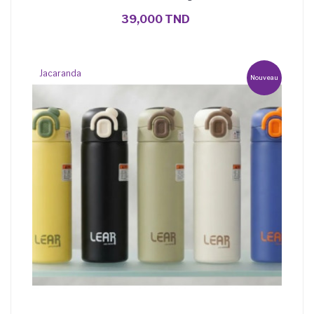
AJOUTER AU PANIER
39,000 TND
Jacaranda
Nouveau