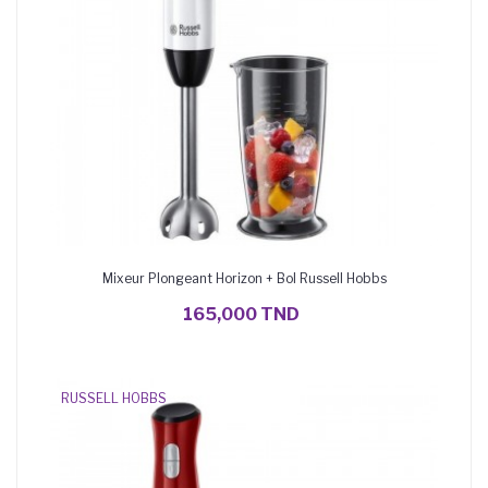
Mixeur Plongeant Horizon + Bol Russell Hobbs
AJOUTER AU PANIER
165,000 TND
RUSSELL HOBBS