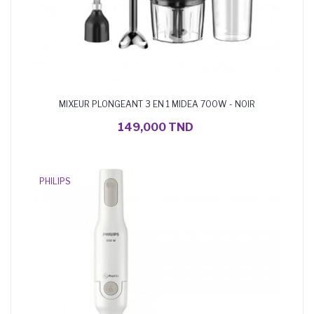
MIXEUR PLONGEANT 3 EN 1 MIDEA 700W - NOIR
AJOUTER AU PANIER
149,000 TND
PHILIPS