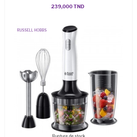
239,000 TND
RUSSELL HOBBS
Rupture de stock