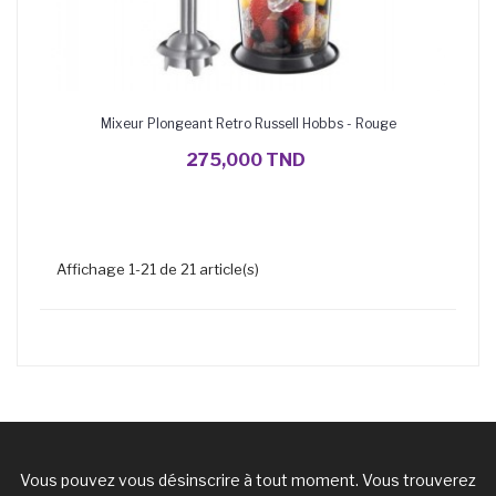
Mixeur Plongeant Retro Russell Hobbs - Rouge
AJOUTER AU PANIER
275,000 TND
Affichage 1-21 de 21 article(s)
Vous pouvez vous désinscrire à tout moment. Vous trouverez