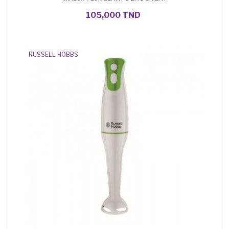
AJOUTER AU PANIER
105,000 TND
RUSSELL HOBBS