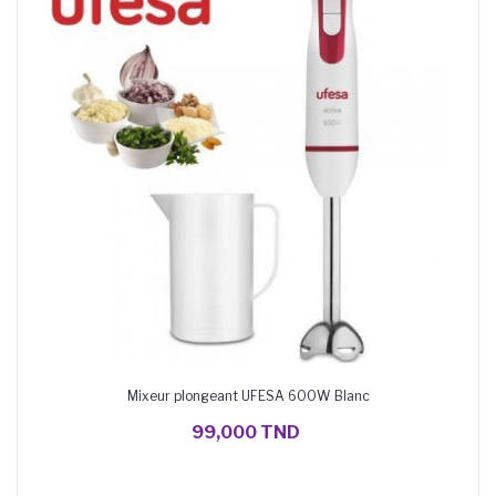
Mixeur plongeant UFESA 600W Blanc
AJOUTER AU PANIER
99,000 TND