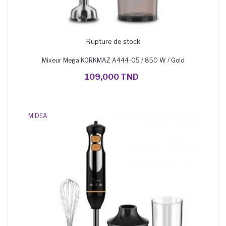
Rupture de stock
Mixeur Mega KORKMAZ A444-05 / 850 W / Gold
109,000 TND
MIDEA