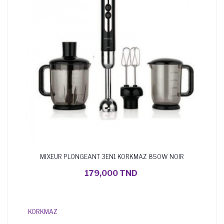
MIXEUR PLONGEANT 3EN1 KORKMAZ 850W NOIR
AJOUTER AU PANIER
179,000 TND
KORKMAZ