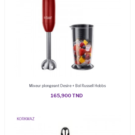
Mixeur plongeant Desire + Bol Russell Hobbs
AJOUTER AU PANIER
165,900 TND
KORKMAZ