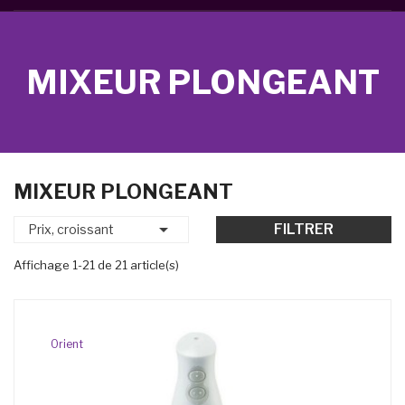
MIXEUR PLONGEANT
MIXEUR PLONGEANT

FILTRER
Prix, croissant
Affichage 1-21 de 21 article(s)
Orient