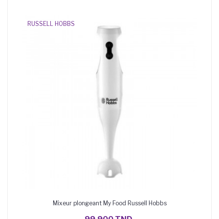
RUSSELL HOBBS
Mixeur plongeant My Food Russell Hobbs
AJOUTER AU PANIER