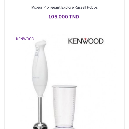
Mixeur Plongeant Explore Russell Hobbs
AJOUTER AU PANIER
105,000 TND
KENWOOD