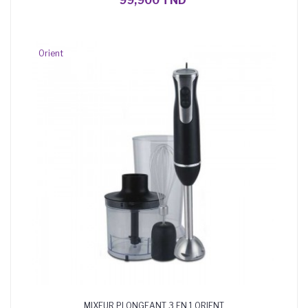
99,900 TND
Orient
MIXEUR PLONGEANT 3 EN 1 ORIENT