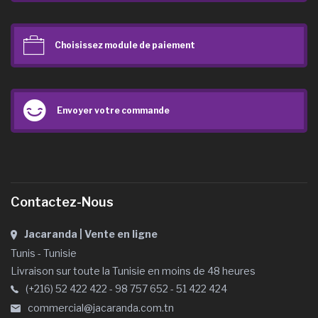
Choisissez module de paiement
Envoyer votre commande
Contactez-Nous
Jacaranda | Vente en ligne
Tunis - Tunisie
Livraison sur toute la Tunisie en moins de 48 heures
(+216) 52 422 422 - 98 757 652 - 51 422 424
commercial@jacaranda.com.tn