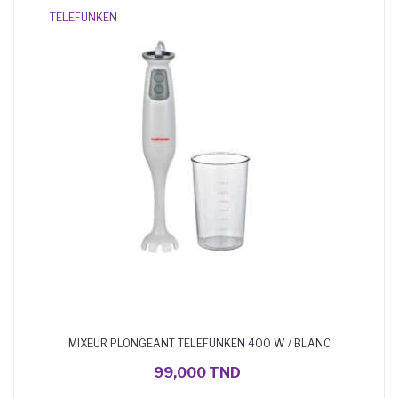
TELEFUNKEN
MIXEUR PLONGEANT TELEFUNKEN 400 W / BLANC
AJOUTER AU PANIER
99,000 TND