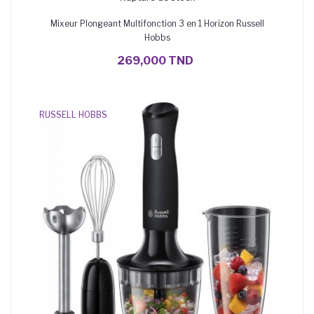
Mixeur Plongeant Multifonction 3 en 1 Horizon Russell
Hobbs
269,000 TND
RUSSELL HOBBS