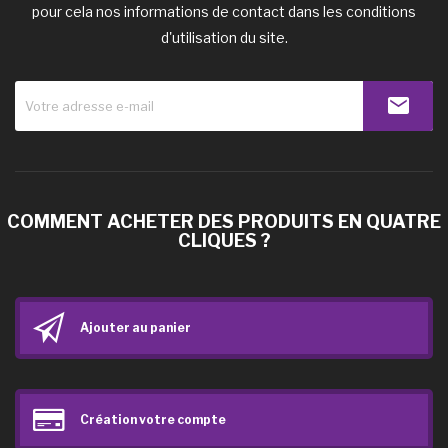
pour cela nos informations de contact dans les conditions
d'utilisation du site.
COMMENT ACHETER DES PRODUITS EN QUATRE
CLIQUES ?
Ajouter au panier
Création votre compte