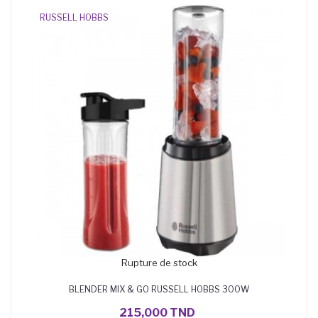
RUSSELL HOBBS
Rupture de stock
BLENDER MIX & GO RUSSELL HOBBS 300W
215,000 TND