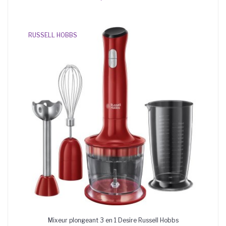
RUSSELL HOBBS
Mixeur plongeant 3 en 1 Desire Russell Hobbs
AJOUTER AU PANIER