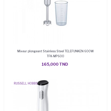
Mixeur plongeant Stainless Steel TELEFUNKEN 600W
TFK-MP600
AJOUTER AU PANIER
165,000 TND
RUSSELL HOBBS