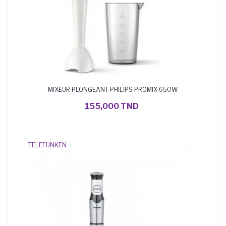
MIXEUR PLONGEANT PHILIPS PROMIX 650W
AJOUTER AU PANIER
155,000 TND
TELEFUNKEN