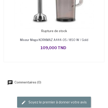
Rupture de stock
Mixeur Mega KORKMAZ A444-05 / 850 W / Gold
109,000 TND
Commentaires (0)
Soyez le premier à donner votre avis