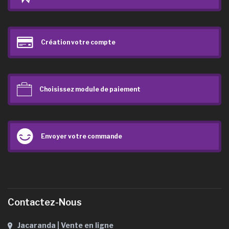
Création votre compte
Choisissez module de paiement
Envoyer votre commande
Contactez-Nous
Jacaranda | Vente en ligne