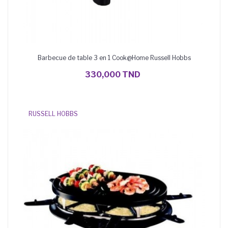
Barbecue de table 3 en 1 Cook@Home Russell Hobbs
AJOUTER AU PANIER
330,000 TND
RUSSELL HOBBS