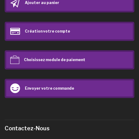
Ajouter au panier
Création votre compte
Choisissez module de paiement
Envoyer votre commande
Contactez-Nous