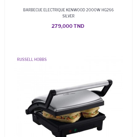
BARBECUE ELECTRIQUE KENWOOD 2000W HG266
SILVER
279,000 TND
AJOUTER AU PANIER
RUSSELL HOBBS