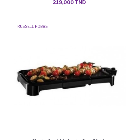
219,000 TND
RUSSELL HOBBS