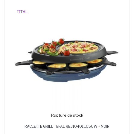
TEFAL
Rupture de stock
RACLETTE GRILL TEFAL RE310401 1050W - NOIR