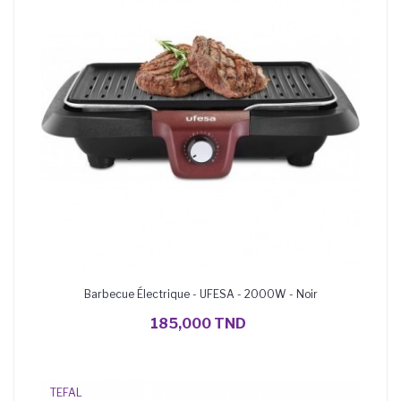
Barbecue Électrique - UFESA - 2000W - Noir
AJOUTER AU PANIER
185,000 TND
TEFAL