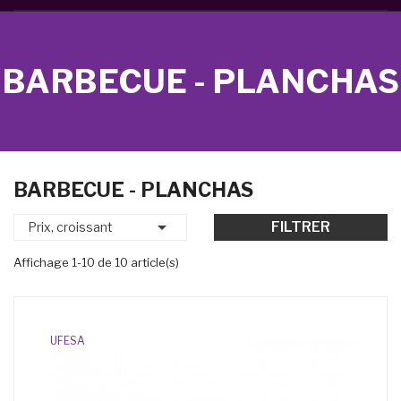
BARBECUE - PLANCHAS
BARBECUE - PLANCHAS

FILTRER
Prix, croissant
Affichage 1-10 de 10 article(s)
UFESA