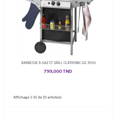
BARBECUE À GAZ ET GRILL CLATRONIC GG 3590
AJOUTER AU PANIER
799,000 TND
Affichage 1-10 de 10 article(s)