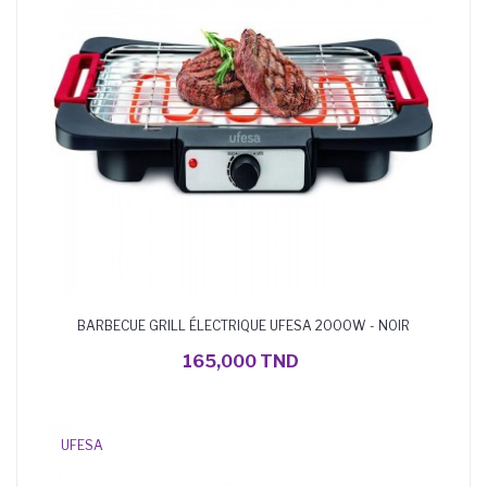
BARBECUE GRILL ÉLECTRIQUE UFESA 2000W - NOIR
AJOUTER AU PANIER
165,000 TND
UFESA