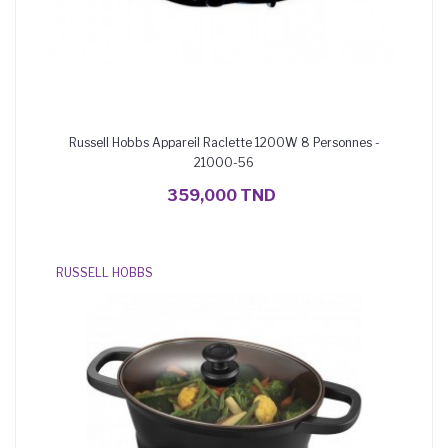
Russell Hobbs Appareil Raclette 1200W 8 Personnes -
21000-56
AJOUTER AU PANIER
359,000 TND
RUSSELL HOBBS