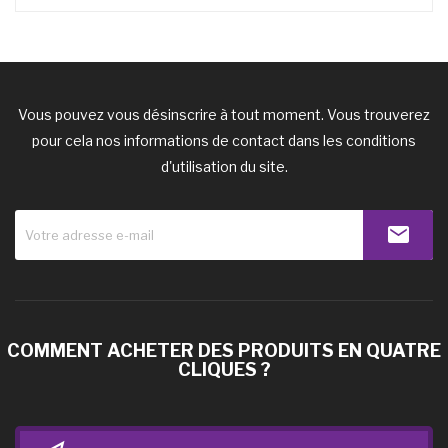
Vous pouvez vous désinscrire à tout moment. Vous trouverez
pour cela nos informations de contact dans les conditions
d'utilisation du site.
COMMENT ACHETER DES PRODUITS EN QUATRE
CLIQUES ?