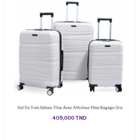
Set De Trois Valises Titou Avec Afficheur Pèse Bagage Gris
AJOUTER AU PANIER
409,000 TND