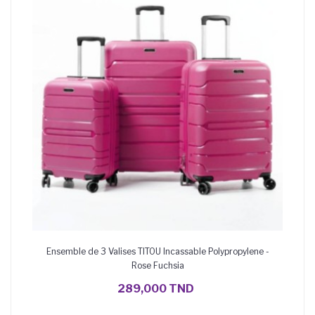
Ensemble de 3 Valises TITOU Incassable Polypropylene -
Rose Fuchsia
AJOUTER AU PANIER
289,000 TND