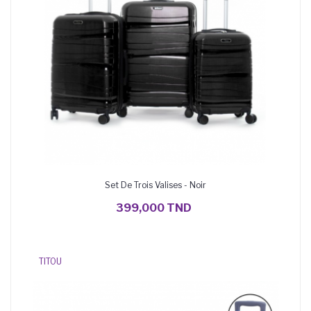
Set De Trois Valises - Noir
AJOUTER AU PANIER
399,000 TND
TITOU