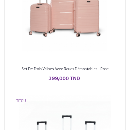
Set De Trois Valises Avec Roues Démontables - Rose
AJOUTER AU PANIER
399,000 TND
TITOU