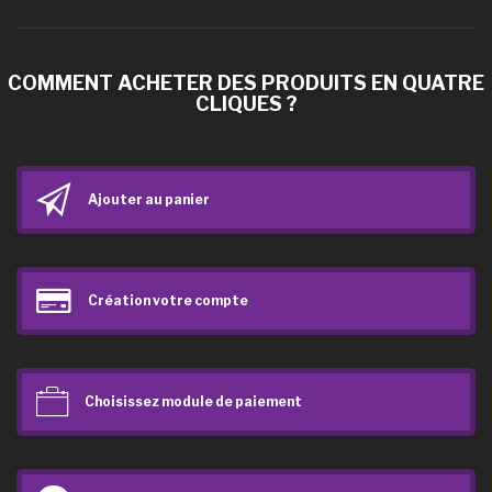
COMMENT ACHETER DES PRODUITS EN QUATRE
CLIQUES ?
Ajouter au panier
Création votre compte
Choisissez module de paiement