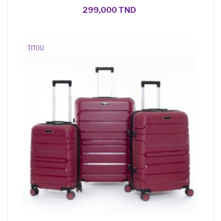
299,000 TND
TITOU