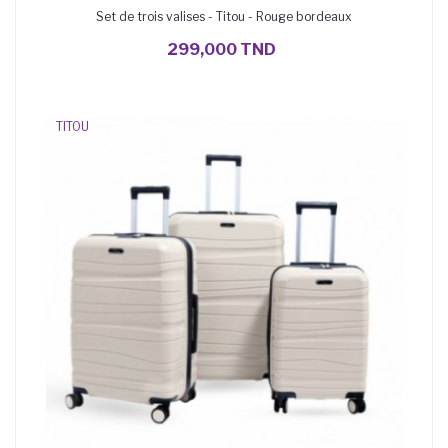
Set de trois valises - Titou - Rouge bordeaux
AJOUTER AU PANIER
299,000 TND
TITOU