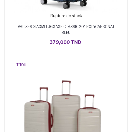
Rupture de stock
VALISES XIAOMI LUGGAGE CLASSIC 20" POLYCARBONAT
BLEU
379,000 TND
TITOU