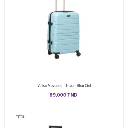
Valise Moyenne - Titou - Bleu Ciel
AJOUTER AU PANIER
89,000 TND
TITOU