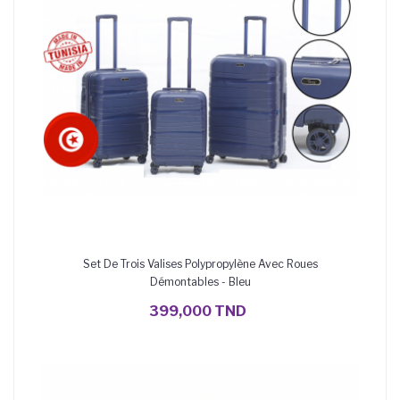
Set De Trois Valises Polypropylène Avec Roues
Démontables - Bleu
AJOUTER AU PANIER
399,000 TND