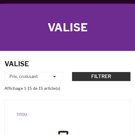
VALISE
VALISE

FILTRER
Prix, croissant
Affichage 1-15 de 15 article(s)
TITOU