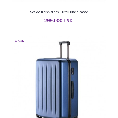
Set de trois valises - Titou Blanc cassé
AJOUTER AU PANIER
299,000 TND
XIAOMI