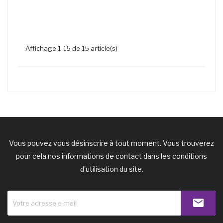
Affichage 1-15 de 15 article(s)
Vous pouvez vous désinscrire à tout moment. Vous trouverez
pour cela nos informations de contact dans les conditions
d'utilisation du site.