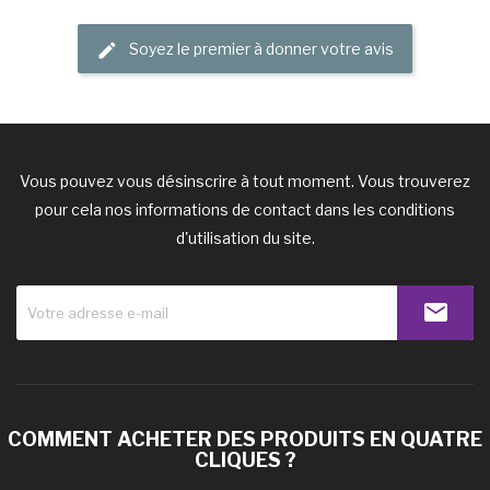
Soyez le premier à donner votre avis
Vous pouvez vous désinscrire à tout moment. Vous trouverez
pour cela nos informations de contact dans les conditions
d'utilisation du site.
COMMENT ACHETER DES PRODUITS EN QUATRE
CLIQUES ?