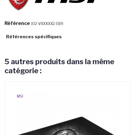
Référence
J02-VXXXXX2-EB9
Références spécifiques
5 autres produits dans la même
catégorie :
MSI
MS