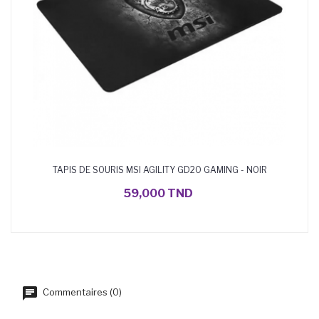
TAPIS DE SOURIS MSI AGILITY GD20 GAMING - NOIR
AJOUTER AU PANIER
59,000 TND
Commentaires (0)