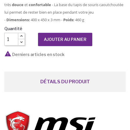
très
douce
et
confortable
- La base du tapis de souris caoutchoutée
lui permet de rester bien en place pendant votre jeu
-
Dimensions:
400 x 450 x 3 mm -
Poids:
460 g
Quantité
AJOUTER AU PANIER

Derniers articles en stock
DÉTAILS DU PRODUIT