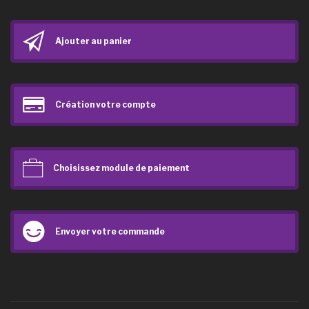
Ajouter au panier
Création votre compte
Choisissez module de paiement
Envoyer votre commande