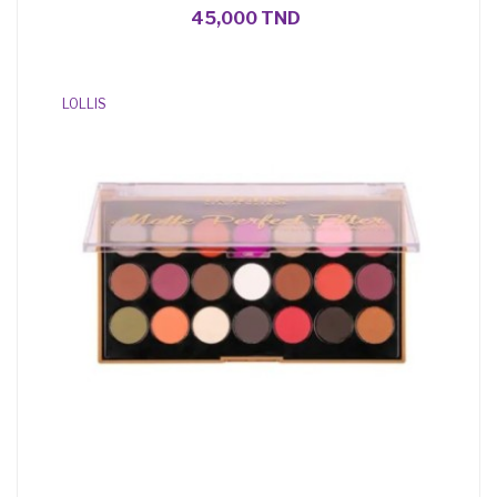
45,000 TND
LOLLIS