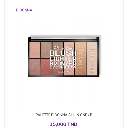
D'DONNA
PALETTE D'DONNA ALL IN ONE / B
AJOUTER AU PANIER
35,000 TND