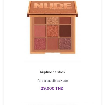
Rupture de stock
Fard à paupières Nude
29,000 TND