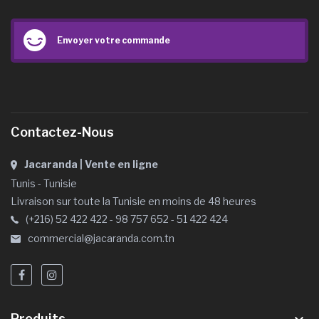
Envoyer votre commande
Contactez-Nous
Jacaranda | Vente en ligne
Tunis - Tunisie
Livraison sur toute la Tunisie en moins de 48 heures
(+216) 52 422 422 - 98 757 652 - 51 422 424
commercial@jacaranda.com.tn
Produits