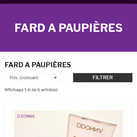
FARD A PAUPIÈRES
FARD A PAUPIÈRES

FILTRER
Prix, croissant
Affichage 1-6 de 6 article(s)
D'DONNA