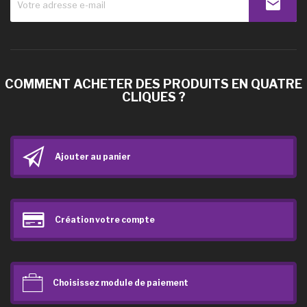
COMMENT ACHETER DES PRODUITS EN QUATRE
CLIQUES ?
Ajouter au panier
Création votre compte
Choisissez module de paiement