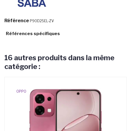
Référence
P90D25EL-ZV
Références spécifiques
16 autres produits dans la même
catégorie :
OPPO
HP