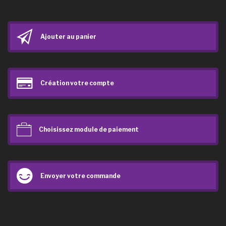
Ajouter au panier
Création votre compte
Choisissez module de paiement
Envoyer votre commande