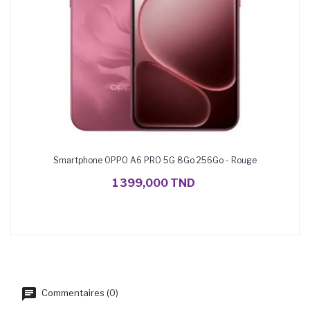
Smartphone OPPO A6 PRO 5G 8Go 256Go - Rouge
AJOUTER AU PANIER
1 399,000 TND
Commentaires (0)