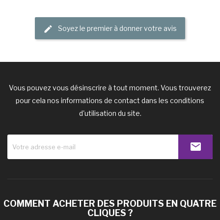
Soyez le premier à donner votre avis
Vous pouvez vous désinscrire à tout moment. Vous trouverez
pour cela nos informations de contact dans les conditions
d'utilisation du site.
COMMENT ACHETER DES PRODUITS EN QUATRE
CLIQUES ?