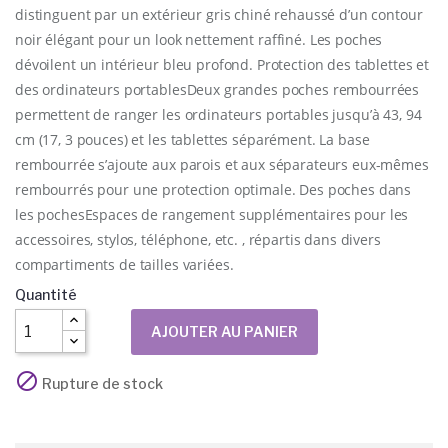
distinguent par un extérieur gris chiné rehaussé d’un contour
noir élégant pour un look nettement raffiné. Les poches
dévoilent un intérieur bleu profond. Protection des tablettes et
des ordinateurs portablesDeux grandes poches rembourrées
permettent de ranger les ordinateurs portables jusqu’à 43, 94
cm (17, 3 pouces) et les tablettes séparément. La base
rembourrée s’ajoute aux parois et aux séparateurs eux-mêmes
rembourrés pour une protection optimale. Des poches dans
les pochesEspaces de rangement supplémentaires pour les
accessoires, stylos, téléphone, etc. , répartis dans divers
compartiments de tailles variées.
Quantité
AJOUTER AU PANIER

Rupture de stock