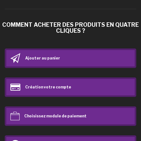
COMMENT ACHETER DES PRODUITS EN QUATRE
CLIQUES ?
Ajouter au panier
Création votre compte
Choisissez module de paiement