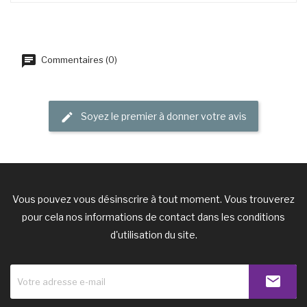
Commentaires (0)
Soyez le premier à donner votre avis
Vous pouvez vous désinscrire à tout moment. Vous trouverez
pour cela nos informations de contact dans les conditions
d'utilisation du site.