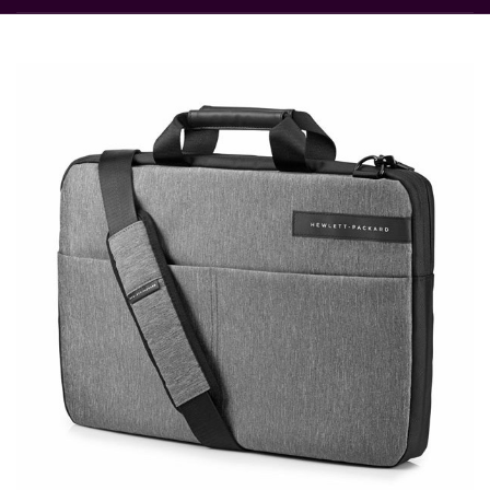
Rupture de stock