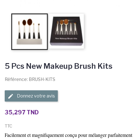
5 Pcs New Makeup Brush Kits
Référence: BRUSH-KITS
Donnez votre avis
35,297 TND
TTC
Facilement et magnifiquement conçu pour mélanger parfaitement