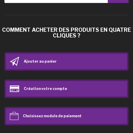
COMMENT ACHETER DES PRODUITS EN QUATRE
CLIQUES ?
Ajouter au panier
Création votre compte
Choisissez module de paiement