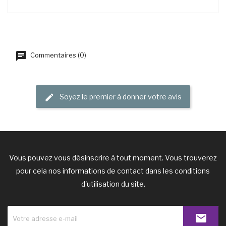
Commentaires (0)
Soyez le premier à donner votre avis
Vous pouvez vous désinscrire à tout moment. Vous trouverez
pour cela nos informations de contact dans les conditions
d'utilisation du site.