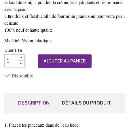
le fond de teint, la poudre, la crème, les hydratants et les primaires
avec la peau
Ultra doux et flexible afin de fournir un grand soin pour votre peau
délicate
100% neuf et haute qualité
Matériel: Nylon, plastique
Quantité
AJOUTER AU PANIER

Disponible
DESCRIPTION
DÉTAILS DU PRODUIT
1. Placez les pinceaux dans de l'eau tiède.