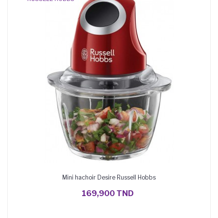
Mini hachoir Desire Russell Hobbs
AJOUTER AU PANIER
169,900 TND