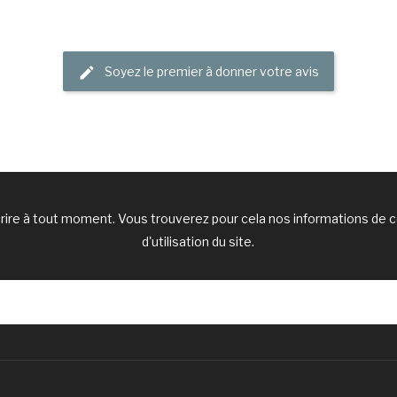
Soyez le premier à donner votre avis
ire à tout moment. Vous trouverez pour cela nos informations de c
d'utilisation du site.