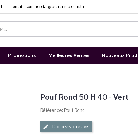
4
email :
commercial@jacaranda.com.tn
Promotions
Meilleures Ventes
Nouveaux Prod
Pouf Rond 50 H 40 - Vert
Référence: Pouf Rond
Donnez votre avis