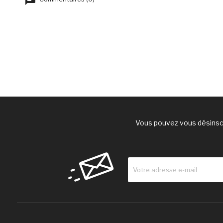
Vous pouvez vous désinscr