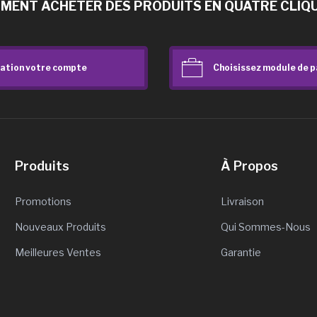
MENT ACHETER DES PRODUITS EN QUATRE CLIQU
ation votre compte
Choisissez module de 
Produits
À Propos
Promotions
Livraison
Nouveaux Produits
Qui Sommes-Nous
Meilleures Ventes
Garantie