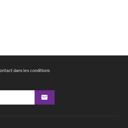
ontact dans les conditions