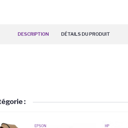
DESCRIPTION
DÉTAILS DU PRODUIT
égorie :
EPSON
HP