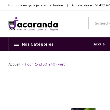
Boutique en ligne jacaranda Tunisie
Appelez-nous :
51 422 42
Nos Catégories
Accueil
Accueil
Pouf Rond 50 h 40 - vert