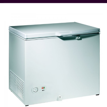
Rupture de stock