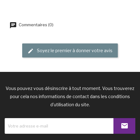
Commentaires (0)
Soyez le premier à donner votre avis
Vous pouvez vous désinscrire à tout moment. Vous trouverez
pour cela nos informations de contact dans les conditions
d'utilisation du site.