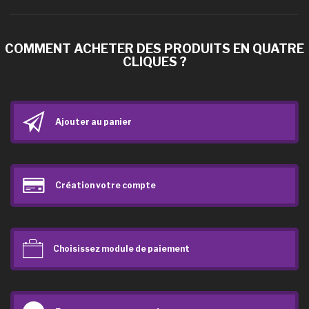
COMMENT ACHETER DES PRODUITS EN QUATRE
CLIQUES ?
Ajouter au panier
Création votre compte
Choisissez module de paiement