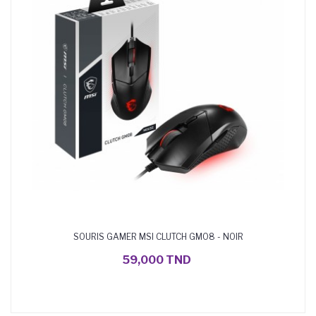
SOURIS GAMER MSI CLUTCH GM08 - NOIR
AJOUTER AU PANIER
59,000 TND