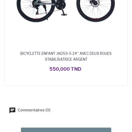
BICYCLETTE ENFANT JAD59-5 24'' AVEC DEUX ROUES
STABILISATRICE ARGENT
AJOUTER AU PANIER
550,000 TND
Commentaires (0)