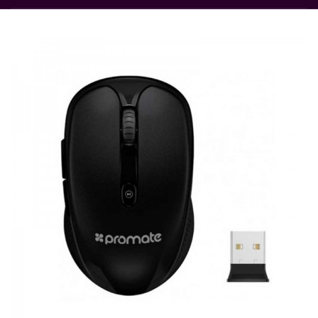
Rupture de stock