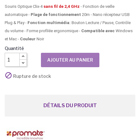
Souris Optique Clix-4
sans fil de 2,4 GHz
- Fonction de veille
automatique -
Plage de fonctionnement
20m - Nano récepteur USB
Plug & Play -
Fonction multimédia:
Bouton Lecture / Pause, Contrôle
du volume - Forme profilée ergonomique -
Compatible avec
Windows
et Mac -
Couleur
Noir
Quantité
AJOUTER AU PANIER

Rupture de stock
DÉTAILS DU PRODUIT