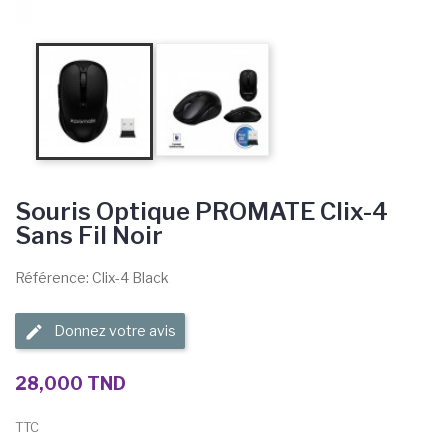
Souris Optique PROMATE Clix-4
Sans Fil Noir
Référence: Clix-4 Black
Donnez votre avis
28,000 TND
TTC