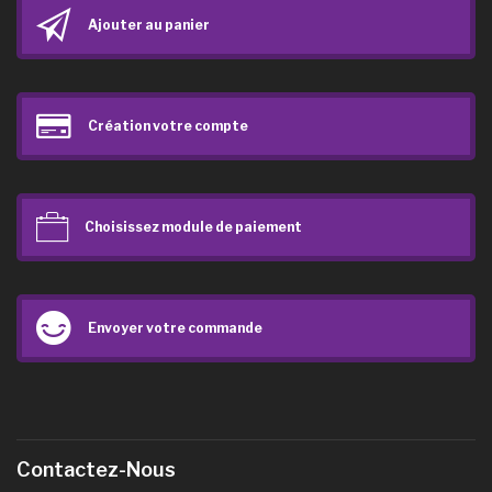
Ajouter au panier
Création votre compte
Choisissez module de paiement
Envoyer votre commande
Contactez-Nous