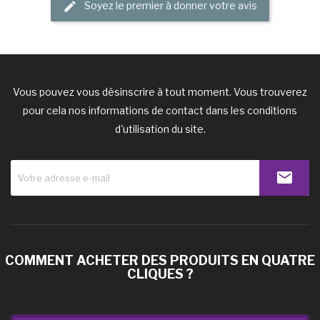
Soyez le premier à donner votre avis
Vous pouvez vous désinscrire à tout moment. Vous trouverez
pour cela nos informations de contact dans les conditions
d'utilisation du site.
COMMENT ACHETER DES PRODUITS EN QUATRE
CLIQUES ?