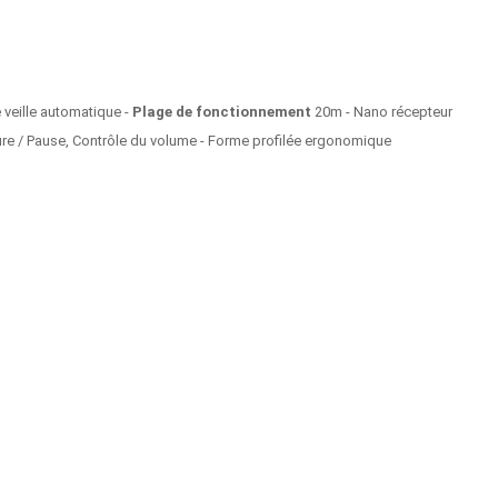
 veille automatique -
Plage de fonctionnement
20m - Nano récepteur
re / Pause, Contrôle du volume - Forme profilée ergonomique