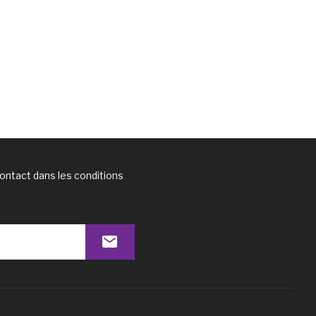
ontact dans les conditions