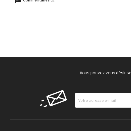
Commentaires (0)
Vous pouvez vous désinscr