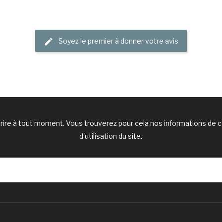
Soyez le premier à donner votre avis
ire à tout moment. Vous trouverez pour cela nos informations de c
d'utilisation du site.