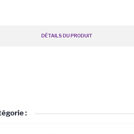
DÉTAILS DU PRODUIT
égorie :