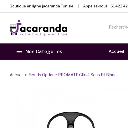
Boutique en ligne jacaranda Tunisie
Appelez-nous :
51 422 42
Nos Catégories
Accueil
Accueil
Souris Optique PROMATE Clix-4 Sans Fil Blanc
Rupture de stock