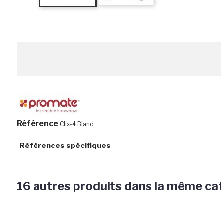
Référence
Clix-4 Blanc
Références spécifiques
16 autres produits dans la même cat