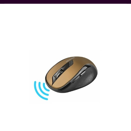
Rupture de stock