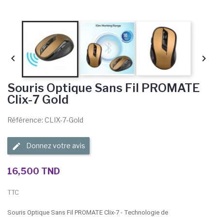


Souris Optique Sans Fil PROMATE
Clix-7 Gold
Référence: CLIX-7-Gold
Donnez votre avis
16,500 TND
TTC
Souris Optique Sans Fil PROMATE Clix-7 - Technologie de