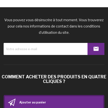
Vous pouvez vous désinscrire à tout moment. Vous trouverez
pour cela nos informations de contact dans les conditions
d'utilisation du site.
COMMENT ACHETER DES PRODUITS EN QUATRE
CLIQUES ?
Ajouter au panier