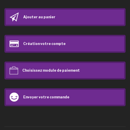
Ajouter au panier
Création votre compte
Choisissez module de paiement
Envoyer votre commande