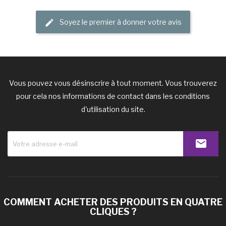
Soyez le premier à donner votre avis
Vous pouvez vous désinscrire à tout moment. Vous trouverez
pour cela nos informations de contact dans les conditions
d'utilisation du site.
COMMENT ACHETER DES PRODUITS EN QUATRE
CLIQUES ?