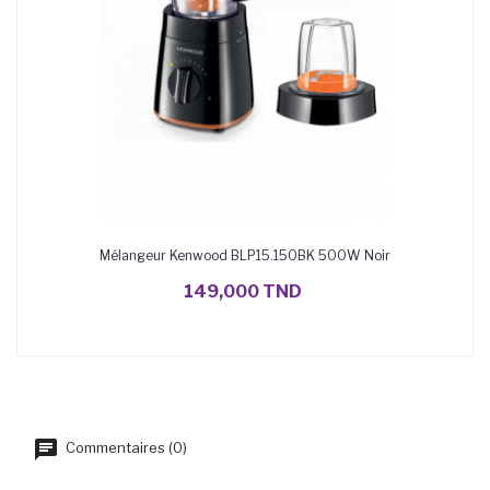
Mélangeur Kenwood BLP15.150BK 500W Noir
AJOUTER AU PANIER
149,000 TND
Commentaires (0)