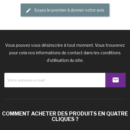
Soyez le premier à donner votre avis
Vous pouvez vous désinscrire à tout moment. Vous trouverez
pour cela nos informations de contact dans les conditions
d'utilisation du site.
COMMENT ACHETER DES PRODUITS EN QUATRE
CLIQUES ?