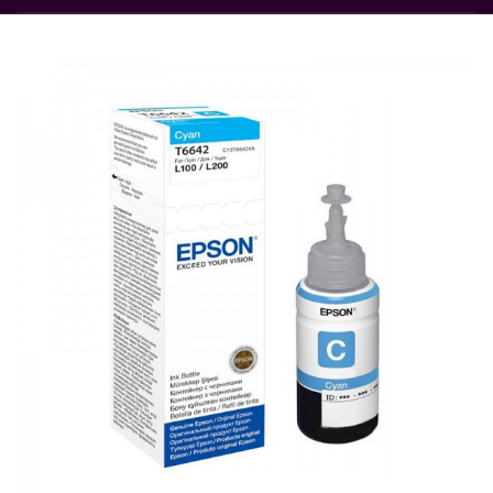
Rupture de stock