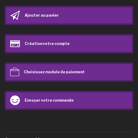
Ajouter au panier
Création votre compte
Choisissez module de paiement
Envoyer votre commande