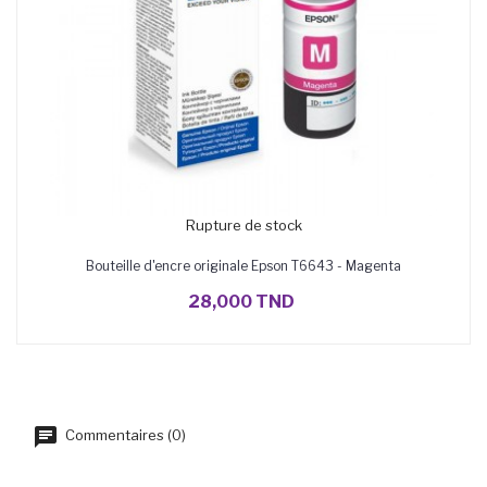
Rupture de stock
Bouteille d'encre originale Epson T6643 - Magenta
28,000 TND
Commentaires (0)