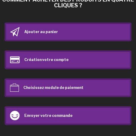
CLIQUES ?
Ajouter au panier
Création votre compte
Choisissez module de paiement
Envoyer votre commande