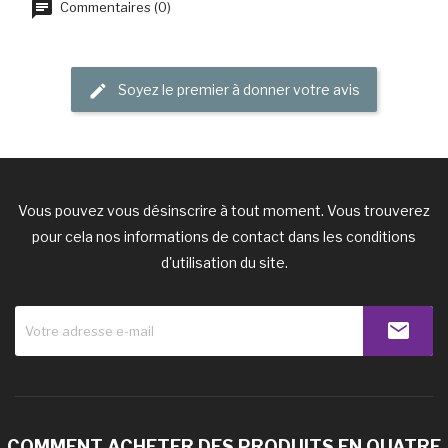
Commentaires (0)
Soyez le premier à donner votre avis
Vous pouvez vous désinscrire à tout moment. Vous trouverez
pour cela nos informations de contact dans les conditions
d'utilisation du site.
COMMENT ACHETER DES PRODUITS EN QUATRE