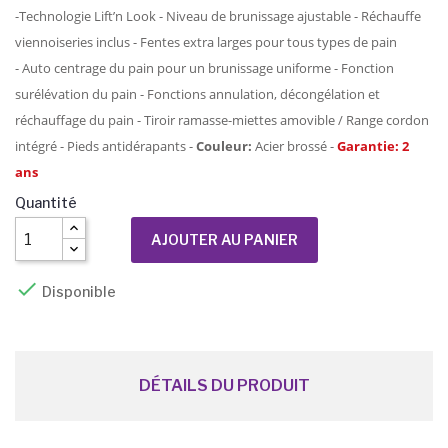
-Technologie Lift’n Look - Niveau de brunissage ajustable - Réchauffe
viennoiseries inclus - Fentes extra larges pour tous types de pain
- Auto centrage du pain pour un brunissage uniforme - Fonction
surélévation du pain - Fonctions annulation, décongélation et
réchauffage du pain - Tiroir ramasse-miettes amovible / Range cordon
intégré - Pieds antidérapants -
Couleur:
Acier brossé -
Garantie: 2
ans
Quantité
AJOUTER AU PANIER

Disponible
DÉTAILS DU PRODUIT