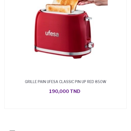
GRILLE PAIN UFESA CLASSIC PIN UP RED 850W
AJOUTER AU PANIER
190,000 TND