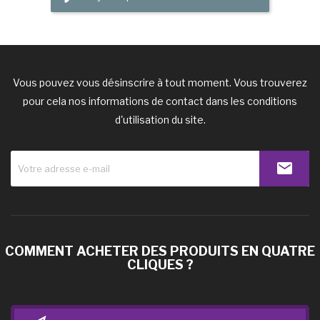
Vous pouvez vous désinscrire à tout moment. Vous trouverez
pour cela nos informations de contact dans les conditions
d'utilisation du site.
COMMENT ACHETER DES PRODUITS EN QUATRE
CLIQUES ?