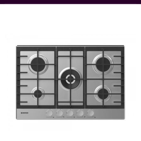
Rupture de stock