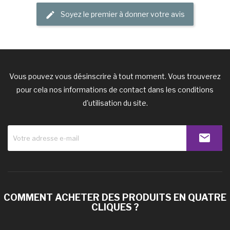
Soyez le premier à donner votre avis
Vous pouvez vous désinscrire à tout moment. Vous trouverez
pour cela nos informations de contact dans les conditions
d'utilisation du site.
COMMENT ACHETER DES PRODUITS EN QUATRE
CLIQUES ?