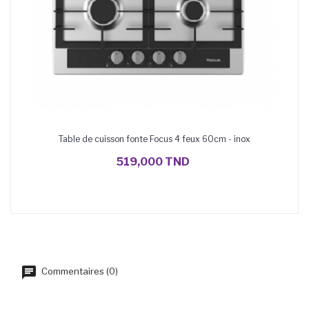
Table de cuisson fonte Focus 4 feux 60cm - inox
AJOUTER AU PANIER
519,000 TND
Commentaires (0)