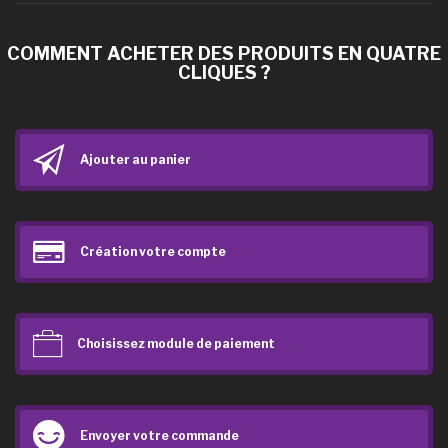
COMMENT ACHETER DES PRODUITS EN QUATRE
CLIQUES ?
Ajouter au panier
Création votre compte
Choisissez module de paiement
Envoyer votre commande