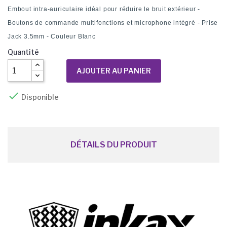
Embout intra-auriculaire idéal pour réduire le bruit extérieur -
Boutons de commande multifonctions et microphone intégré - Prise
Jack 3.5mm - Couleur Blanc
Quantité
AJOUTER AU PANIER

Disponible
DÉTAILS DU PRODUIT