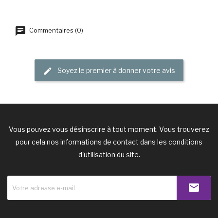
Commentaires (0)
Soyez le premier à donner votre avis
Vous pouvez vous désinscrire à tout moment. Vous trouverez
pour cela nos informations de contact dans les conditions
d'utilisation du site.