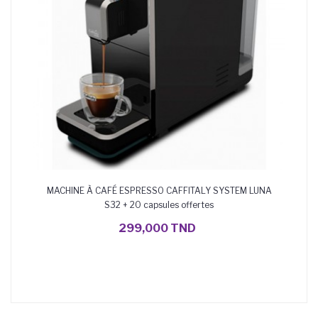
MACHINE À CAFÉ ESPRESSO CAFFITALY SYSTEM LUNA
S32 + 20 capsules offertes
AJOUTER AU PANIER
299,000 TND